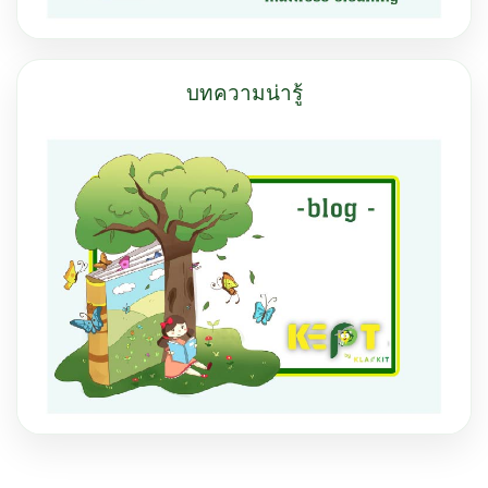
บทความน่ารู้