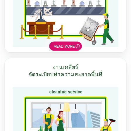
งานเคลียร์
จัดระเบียบทำความสะอาดพื้นที่