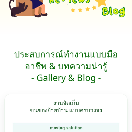
ประสบการณ์ทำงานแบบมือ
อาชีพ & บทความน่ารู้
- Gallery & Blog -
งานจัดเก็บ
ขนของย้ายบ้าน แบบครบวงจร