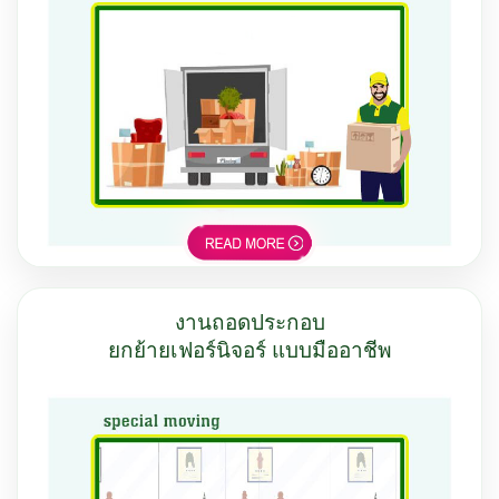
งานถอดประกอบ
ยกย้ายเฟอร์นิจอร์ แบบมืออาชีพ