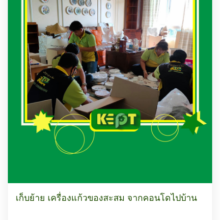
เก็บย้าย เครื่องแก้วของสะสม จากคอนโดไปบ้าน