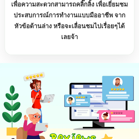
เพื่อความสะดวกสามารถคลิ๊กลิ้ง เพื่อเยี่ยมชม
ประสบการณ์การทำงานแบบมืออาชีพ จาก
หัวข้อด้านล่าง หรือจะเลื่อนชมไปเรื่อยๆได้
เลยจ้า