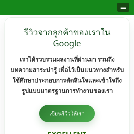
รีวิวจากลูกค้าของเราใน
Google
เราได้รวบรวมผลงานที่ผ่านมา รวมถึง
บทความสาระน่ารู้ เพื่อไว้เป็นแนวทางสำหรับ
ใช้ศึกษาประกอบการตัดสินใจและเข้าใจถึง
รูปแบบมาตรฐานการทำงานของเรา
เขียนรีวิวให้เรา