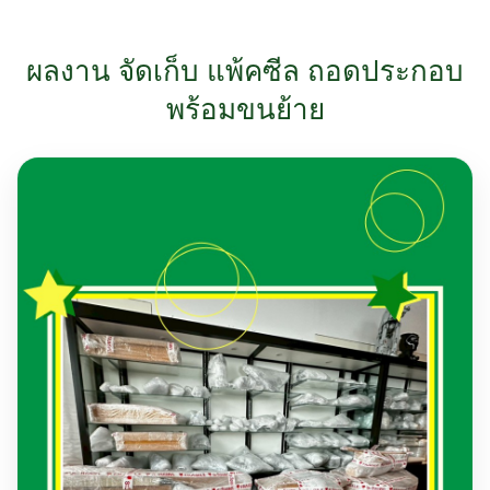
ผลงาน จัดเก็บ แพ้คซีล ถอดประกอบ
พร้อมขนย้าย