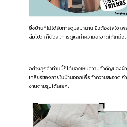
ยิ่งบ้านที่ไม่ได้รับการดูแลมานาน ยิ่งต้องใส่ใจ 
ลืมไปว่า ก็ต้องมีการดูแลทำความสะอาดให้เหมือน
อย่างลูกค้าท่านนี้ก็ได้มองเห็นความสำคัญของผ้
เคลียร์ของภายในบ้านออกเพื่อทำความสะอาด กำจัดฝ
งานตามรูปได้เลยค่ะ