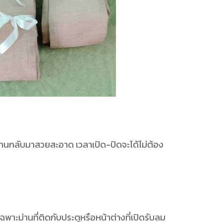
ห้ม่านกลับมาสวยสะอาด เวลาเปิด-ปิดจะได้ไม่ต้อง
ฉพาะม่านที่ติดกับประตูหรือหน้าต่างที่เปิดรับลม