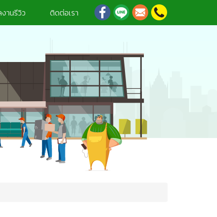
งานรีวิว
ติดต่อเรา