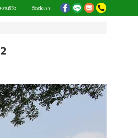
งานรีวิว
ติดต่อเรา
 2