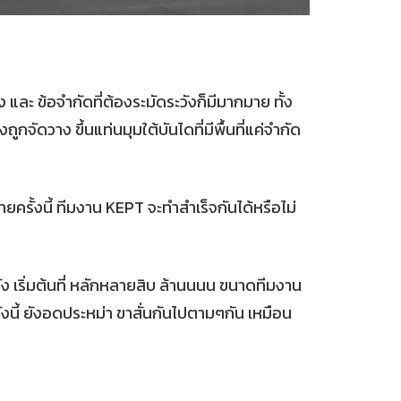
และ ข้อจำกัดที่ต้องระมัดระวังก็มีมากมาย ทั้ง
งถูกจัดวาง ขึ้นแท่นมุมใต้บันไดที่มีพื้นที่แค่จำกัด
ยครั้งนี้ ทีมงาน KEPT จะทำสำเร็จกันได้หรือไม่
ลัง เริ่มต้นที่ หลักหลายสิบ ล้านนนน ขนาดทีมงาน
งนี้ ยังอดประหม่า ขาสั่นกันไปตามๆกัน เหมือน