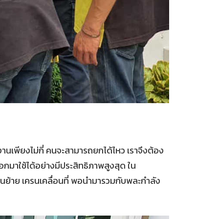
งานเพียงไม่กี่ คนจะสามารถยกได้ไหว เราจึงต้อง
าใช้ได้อย่างมีประสิทธิภาพสูงสุด ใน
ื่อนย้าย เครนเคลื่อนที่ พอนำมารวมกับพละกำลัง