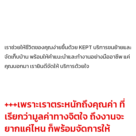
เราช่วยให้ชีวิตของคุณง่ายขึ้นด้วย KEPT บริการขนย้ายและ
จัดเก็บบ้าน พร้อมให้คำแนะนำและทำงานอย่างมืออาชีพ แค่
คุณบอกมา เรายินดีจัดให้ บริการด้วยใจ
+++เพราะเราตระหนักถึงคุณค่า ที่
เรียกว่ามูลค่าทางจิตใจ ถึงงานจะ
ยากแค่ไหน ก็พร้อมจัดการให้