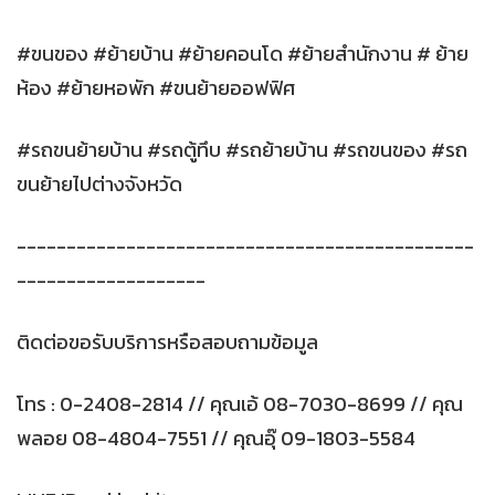
#ขนของ #ย้ายบ้าน #ย้ายคอนโด #ย้ายสำนักงาน # ย้าย
ห้อง #ย้ายหอพัก #ขนย้ายออฟฟิศ
#รถขนย้ายบ้าน #รถตู้ทึบ #รถย้ายบ้าน #รถขนของ #รถ
ขนย้ายไปต่างจังหวัด
----------------------------------------------
-------------------
ติดต่อขอรับบริการหรือสอบถามข้อมูล
โทร : 0-2408-2814 // คุณเอ้ 08-7030-8699 // คุณ
พลอย 08-4804-7551 // คุณอุ๊ 09-1803-5584